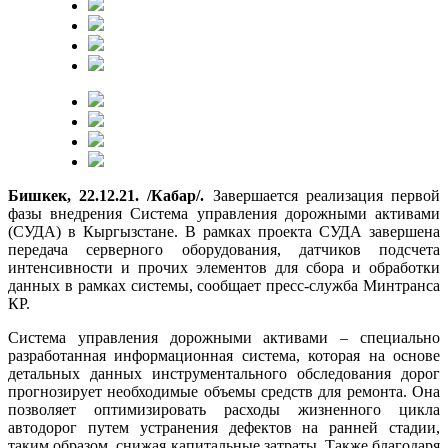
Бишкек, 22.12.21. /Кабар/.
Завершается реализация первой
фазы внедрения Система управления дорожными активами
(СУДА) в Кыргызстане. В рамках проекта СУДА завершена
передача серверного оборудования, датчиков подсчета
интенсивности и прочих элементов для сбора и обработки
данных в рамках системы, сообщает пресс-служба Минтранса
КР.
Система управления дорожными активами – специально
разработанная информационная система, которая на основе
детальных данных инструментального обследования дорог
прогнозирует необходимые объемы средств для ремонта. Она
позволяет оптимизировать расходы жизненного цикла
автодорог путем устранения дефектов на ранней стадии,
таким образом, снижая капитальные затраты. Также благодаря