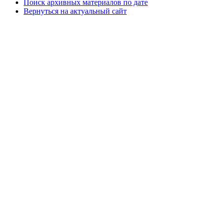
Поиск архивных материалов по дате
Вернуться на актуальный сайт