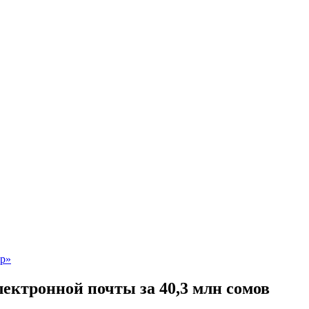
ктронной почты за 40,3 млн сомов