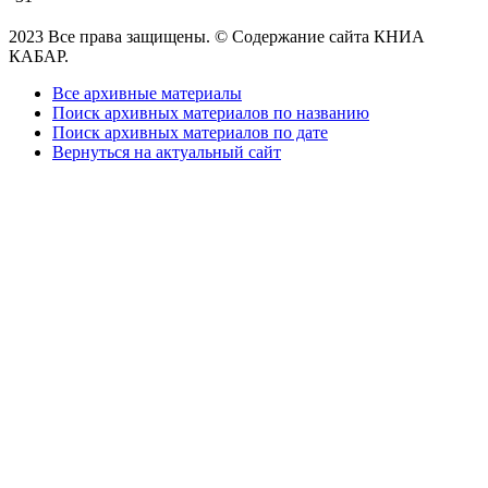
2023 Все права защищены. © Содержание сайта КНИА
КАБАР.
Все архивные материалы
Поиск архивных материалов по названию
Поиск архивных материалов по дате
Вернуться на актуальный сайт