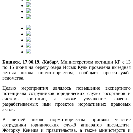
Бишкек, 17.06.19. /Кабар/.
Министерством юстиции КР с 13
по 15 июня на берегу озера Иссык-Куль проведена выездная
летняя школа нормотворчества, сообщает пресс-служба
ведомства.
Целью мероприятия являлось повышение экспертного
потенциала сотрудников юридических служб госорганов и
системы юстиции, а также улучшение качества
разрабатываемых ими проектов нормативных правовых
актов.
В летней школе нормотворчества приняли участие
сотрудники юридических служб аппаратов президента,
Жогорку Кенеша и правительства, а также министерств и