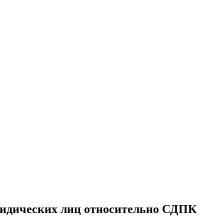
юридических лиц относительно СДПК