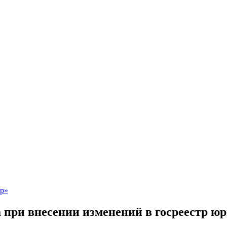
 при внесении изменений в госреестр 