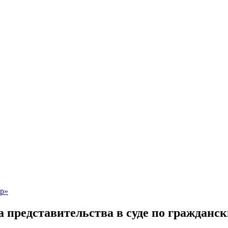
представительства в суде по гражданс