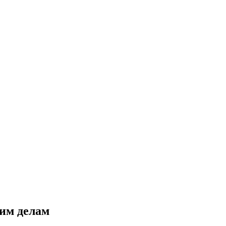
ким делам