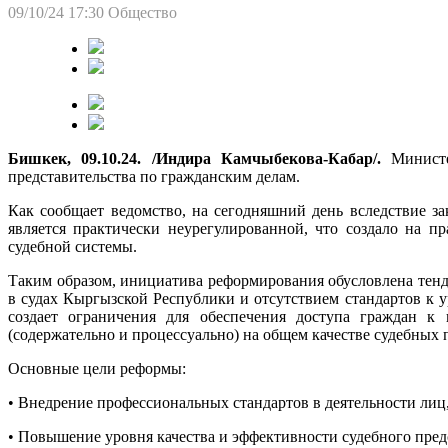
09/10/24 17:30
Общество
Бишкек, 09.10.24. /Индира Камчыбекова-Кабар/.
Минист
представительства по гражданским делам.
Как сообщает ведомство, на сегодняшний день вследствие за
является практически неурегулированной, что создало на 
судебной системы.
Таким образом, инициатива реформирования обусловлена тен
в судах Кыргызской Республики и отсутствием стандартов к 
создает ограничения для обеспечения доступа граждан к п
(содержательно и процессуально) на общем качестве судебных 
Основные цели реформы:
• Внедрение профессиональных стандартов в деятельности лиц
• Повышение уровня качества и эффективности судебного пред