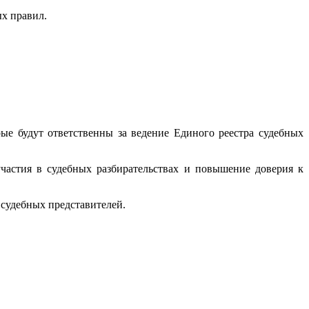
ых правил.
.
рые будут ответственны за ведение Единого реестра судебных
частия в судебных разбирательствах и повышение доверия к
 судебных представителей.