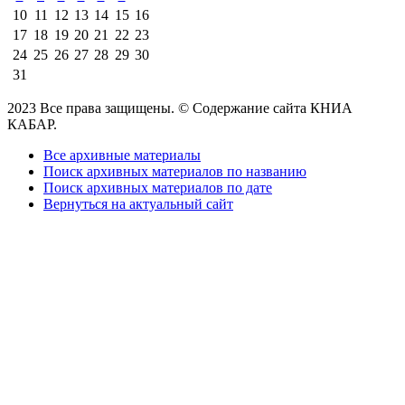
10
11
12
13
14
15
16
17
18
19
20
21
22
23
24
25
26
27
28
29
30
31
2023 Все права защищены. © Содержание сайта КНИА
КАБАР.
Все архивные материалы
Поиск архивных материалов по названию
Поиск архивных материалов по дате
Вернуться на актуальный сайт