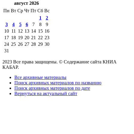
август 2026
Пн
Вт
Ср
Чт
Пт
Сб
Вс
1
2
3
4
5
6
7
8
9
10
11
12
13
14
15
16
17
18
19
20
21
22
23
24
25
26
27
28
29
30
31
2023 Все права защищены. © Содержание сайта КНИА
КАБАР.
Все архивные материалы
Поиск архивных материалов по названию
Поиск архивных материалов по дате
Вернуться на актуальный сайт