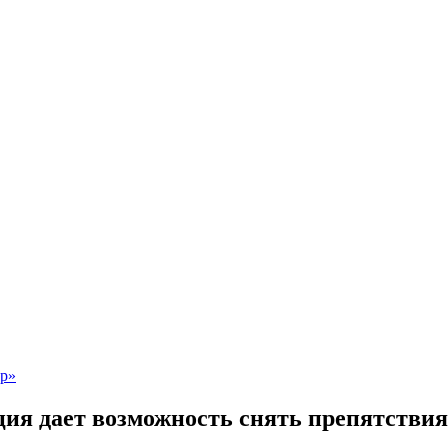
я дает возможность снять препятстви