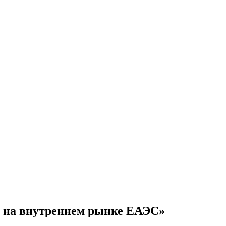
я на внутреннем рынке ЕАЭС»