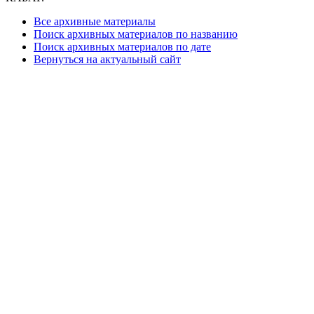
Все архивные материалы
Поиск архивных материалов по названию
Поиск архивных материалов по дате
Вернуться на актуальный сайт