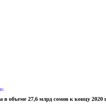
 объеме 27,6 млрд сомов к концу 2020 