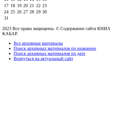
17
18
19
20
21
22
23
24
25
26
27
28
29
30
31
2023 Все права защищены. © Содержание сайта КНИА
КАБАР.
Все архивные материалы
Поиск архивных материалов по названию
Поиск архивных материалов по дате
Вернуться на актуальный сайт