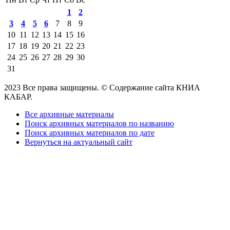
1
2
3
4
5
6
7
8
9
10
11
12
13
14
15
16
17
18
19
20
21
22
23
24
25
26
27
28
29
30
31
2023 Все права защищены. © Содержание сайта КНИА
КАБАР.
Все архивные материалы
Поиск архивных материалов по названию
Поиск архивных материалов по дате
Вернуться на актуальный сайт