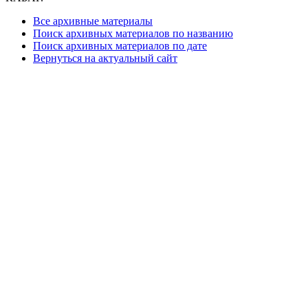
Все архивные материалы
Поиск архивных материалов по названию
Поиск архивных материалов по дате
Вернуться на актуальный сайт