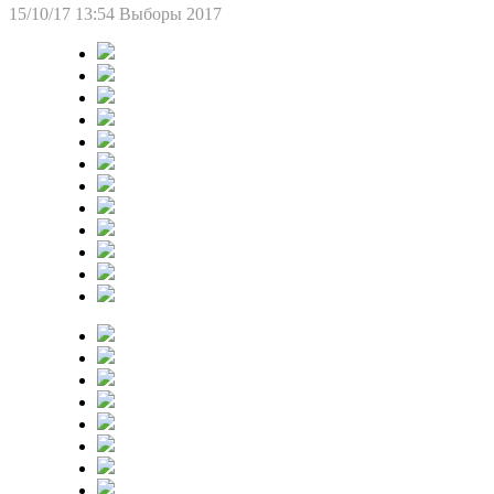
15/10/17 13:54
Выборы 2017