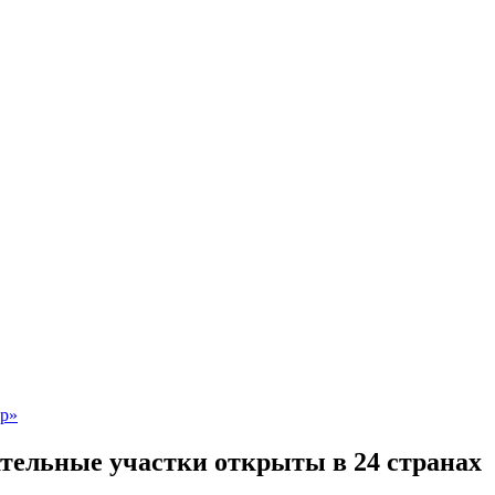
тельные участки открыты в 24 странах