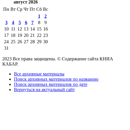
август 2026
Пн
Вт
Ср
Чт
Пт
Сб
Вс
1
2
3
4
5
6
7
8
9
10
11
12
13
14
15
16
17
18
19
20
21
22
23
24
25
26
27
28
29
30
31
2023 Все права защищены. © Содержание сайта КНИА
КАБАР.
Все архивные материалы
Поиск архивных материалов по названию
Поиск архивных материалов по дате
Вернуться на актуальный сайт