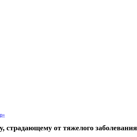
у, страдающему от тяжелого заболеван