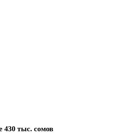
 430 тыс. сомов