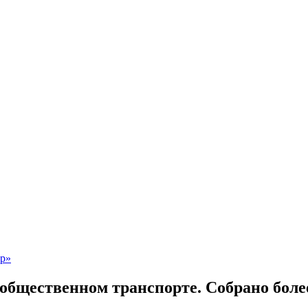
общественном транспорте. Собрано более