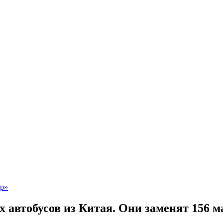
 автобусов из Китая. Они заменят 156 м