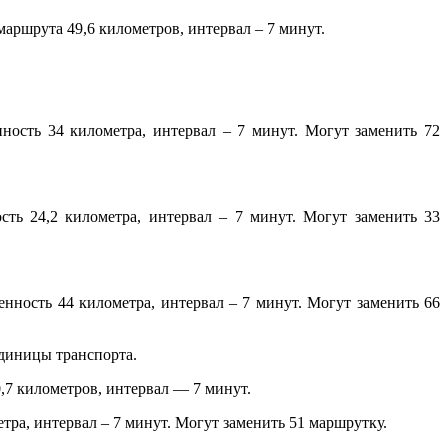
аршрута 49,6 километров, интервал – 7 минут.
ость 34 километра, интервал – 7 минут. Могут заменить 72
ть 24,2 километра, интервал – 7 минут. Могут заменить 33
ность 44 километра, интервал – 7 минут. Могут заменить 66
единицы транспорта.
,7 километров, интервал — 7 минут.
ра, интервал – 7 минут. Могут заменить 51 маршрутку.