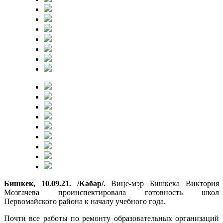
Бишкек, 10.09.21. /Кабар/.
Вице-мэр Бишкека Виктория
Мозгачева проинспектировала готовность школ
Первомайского района к началу учебного года.
Почти все работы по ремонту образовательных организаций