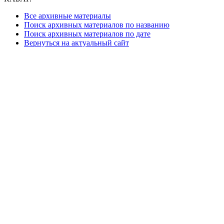
Все архивные материалы
Поиск архивных материалов по названию
Поиск архивных материалов по дате
Вернуться на актуальный сайт