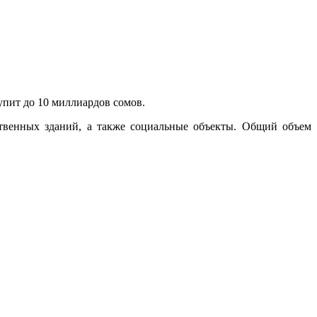
упит до 10 миллиардов сомов.
ственных зданий, а также социальные объекты. Общий объем