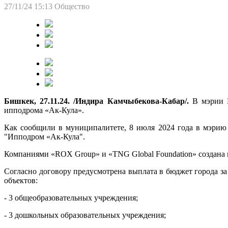
27/11/24 15:13
Общество
Бишкек, 27.11.24. /Индира Камчыбекова-Кабар/.
В мэрии 
ипподрома «Ак-Кула».
Как сообщили в муниципалитете, 8 июля 2024 года в мэрию
"Ипподром «Ак-Кула".
Компаниями «ROX Group» и «TNG Global Foundation» создана
Согласно договору предусмотрена выплата в бюджет города за
объектов:
- 3 общеобразовательных учреждения;
- 3 дошкольных образовательных учреждения;