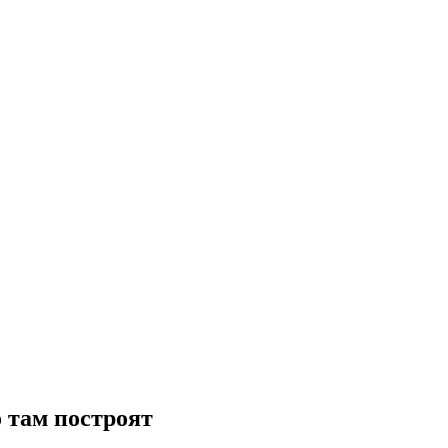
 там построят