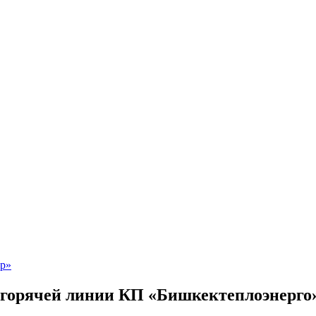
горячей линии КП «Бишкектеплоэнерго