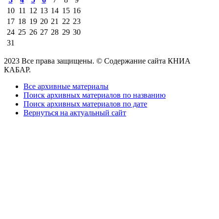
10
11
12
13
14
15
16
17
18
19
20
21
22
23
24
25
26
27
28
29
30
31
2023 Все права защищены. © Содержание сайта КНИА
КАБАР.
Все архивные материалы
Поиск архивных материалов по названию
Поиск архивных материалов по дате
Вернуться на актуальный сайт