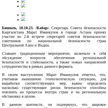
Бишкек, 18.10.23. /Кабар/.
Секретарь Совета безопасности
Кыргызстана Марат Иманкулов в городе Астана принял
участие во 2-й встрече секретарей советов безопасности/
советников по национальной безопасности стран
Центральной Азии и Индии.
Ставшее традиционным мероприятие, включало в себя
обсуждение вопросов обеспечения региональной
безопасности и стабильности, а также новых направлений
сотрудничества в рамках данного формата.
В своем выступлении Марат Иманкулов отметил, что,
учитывая нынешнюю геополитическую ситуацию, для
выработки соответствующих мер, важно определить
насколько существующие риски безопасности способны
повлиять на процессы внутри стран и на региональную
обстановку в целом.
В данном контексте, он подчеркнул, что широкое