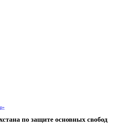
стана по защите основных свобод