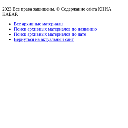
2023 Все права защищены. © Содержание сайта КНИА
КАБАР.
Все архивные материалы
Поиск архивных материалов по названию
Поиск архивных материалов по дате
Вернуться на актуальный сайт