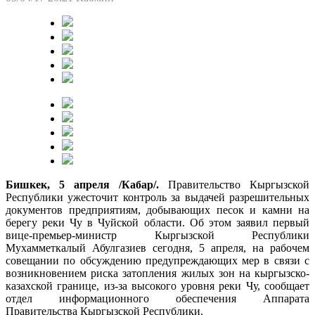
Бишкек, 5 апреля /Кабар/.
Правительство Кыргызской
Республики ужесточит контроль за выдачей разрешительных
документов предприятиям, добывающих песок и камни на
берегу реки Чу в Чуйской области. Об этом заявил первый
вице-премьер-министр Кыргызской Республики
Мухамметкалый Абулгазиев сегодня, 5 апреля, на рабочем
совещании по обсуждению предупреждающих мер в связи с
возникновением риска затопления жилых зон на кыргызско-
казахской границе, из-за высокого уровня реки Чу, сообщает
отдел информационного обеспечения Аппарата
Правительства Кыргызской Республики.