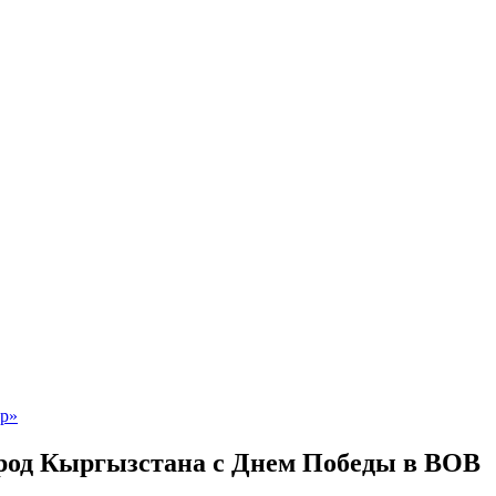
род Кыргызстана с Днем Победы в ВОВ