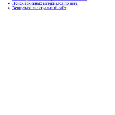
Поиск архивных материалов по дате
Вернуться на актуальный сайт