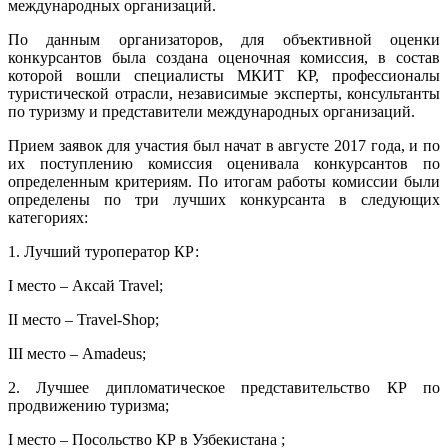
международных организаций.
По данным организаторов, для объективной оценки
конкурсантов была создана оценочная комиссия, в состав
которой вошли специалисты МКИТ КР, профессионалы
туристической отрасли, независимые эксперты, консультанты
по туризму и представители международных организаций.
Прием заявок для участия был начат в августе 2017 года, и по
их поступлению комиссия оценивала конкурсантов по
определенным критериям. По итогам работы комиссии были
определены по три лучших конкурсанта в следующих
категориях:
1. Лучший туроператор КР:
I место – Аксай Travel;
II место – Travel-Shop;
III место – Amadeus;
2. Лучшее дипломатическое представительство КР по
продвижению туризма;
I место – Посольство КР в Узбекистана ;