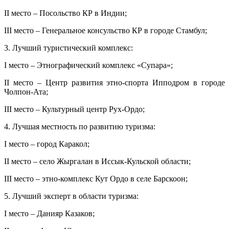
II место – Посольство КР в Индии;
III место – Генеральное консульство КР в городе Стамбул;
3. Лучший туристический комплекс:
I место – Этнографический комплекс «Супара»;
II место – Центр развития этно-спорта Ипподром в городе
Чолпон-Ата;
III место – Культурный центр Рух-Ордо;
4. Лучшая местность по развитию туризма:
I место – город Каракол;
II место – село Жыргалан в Иссык-Кульской области;
III место – этно-комплекс Кут Ордо в селе Барскоон;
5. Лучший эксперт в области туризма:
I место – Данияр Казаков;