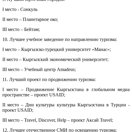
I место - Сонкуль
II место – Планетарное око;
III место – Бейтам;
10. Лучшее учебное заведение по направлению туризма:
I место – Кыргызско-турецкий университет «Манас»;
II место – Кыргызский экономический университет;
III место – Учебный центр Amadeus;
11. Лучший проект по продвижению туризма:
I место – Продвижение Кыргызстана в глобальном медиа
пространстве – проект USAID;
II место – Дни культуры культуры Кыргызстана в Турции -
проект USAID;
III место – Travel, Discover, Help – проект Аксай Travel;
12. Лучшее отечественное СМИ по освещению туризма;