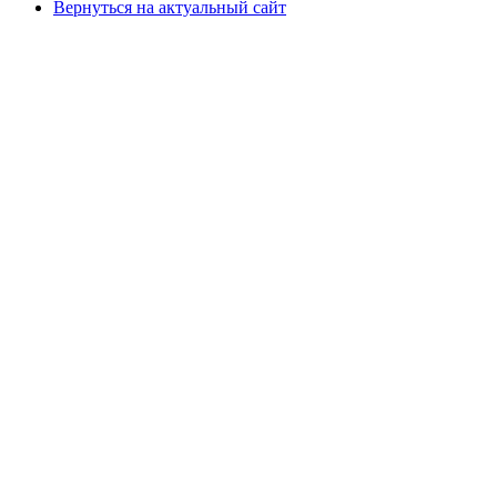
Вернуться на актуальный сайт