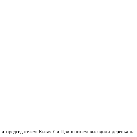
 и председателем Китая Си Цзиньпинем высадили деревья на