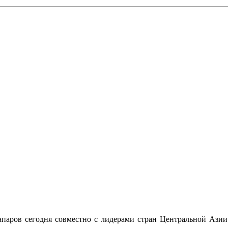
паров сегодня совместно с лидерами стран Центральной Азии