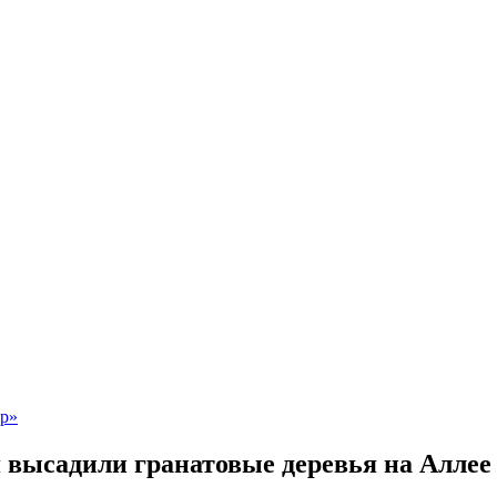
 высадили гранатовые деревья на Аллее