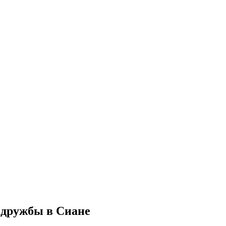
 дружбы в Сиане