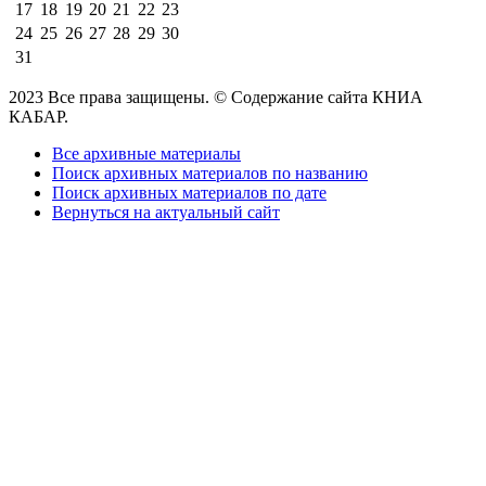
17
18
19
20
21
22
23
24
25
26
27
28
29
30
31
2023 Все права защищены. © Содержание сайта КНИА
КАБАР.
Все архивные материалы
Поиск архивных материалов по названию
Поиск архивных материалов по дате
Вернуться на актуальный сайт