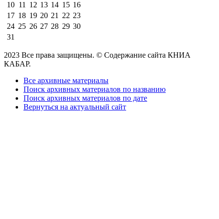
10
11
12
13
14
15
16
17
18
19
20
21
22
23
24
25
26
27
28
29
30
31
2023 Все права защищены. © Содержание сайта КНИА
КАБАР.
Все архивные материалы
Поиск архивных материалов по названию
Поиск архивных материалов по дате
Вернуться на актуальный сайт