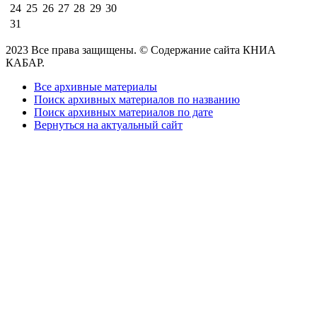
24
25
26
27
28
29
30
31
2023 Все права защищены. © Содержание сайта КНИА
КАБАР.
Все архивные материалы
Поиск архивных материалов по названию
Поиск архивных материалов по дате
Вернуться на актуальный сайт