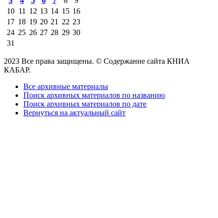
3
4
5
6
7
8
9
10
11
12
13
14
15
16
17
18
19
20
21
22
23
24
25
26
27
28
29
30
31
2023 Все права защищены. © Содержание сайта КНИА
КАБАР.
Все архивные материалы
Поиск архивных материалов по названию
Поиск архивных материалов по дате
Вернуться на актуальный сайт