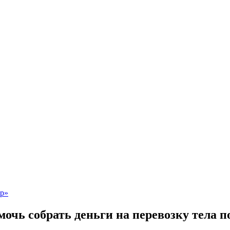
чь собрать деньги на перевозку тела п