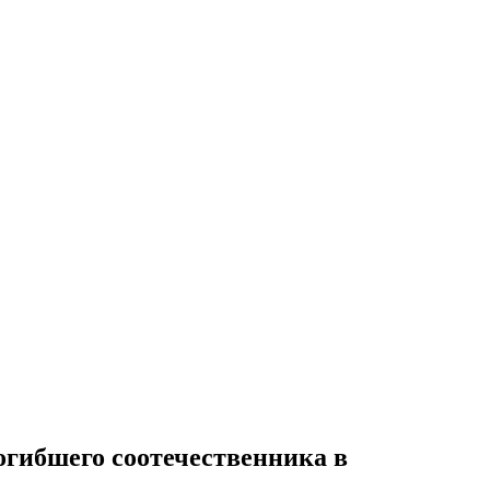
огибшего соотечественника в