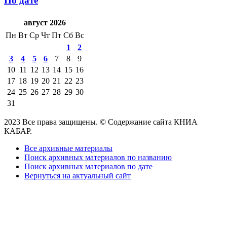
По дате
август 2026
Пн
Вт
Ср
Чт
Пт
Сб
Вс
1
2
3
4
5
6
7
8
9
10
11
12
13
14
15
16
17
18
19
20
21
22
23
24
25
26
27
28
29
30
31
2023 Все права защищены. © Содержание сайта КНИА
КАБАР.
Все архивные материалы
Поиск архивных материалов по названию
Поиск архивных материалов по дате
Вернуться на актуальный сайт