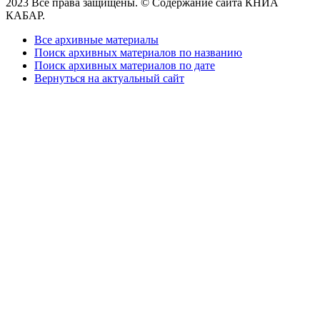
2023 Все права защищены. © Содержание сайта КНИА
КАБАР.
Все архивные материалы
Поиск архивных материалов по названию
Поиск архивных материалов по дате
Вернуться на актуальный сайт