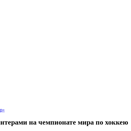
нтерами на чемпионате мира по хоккею