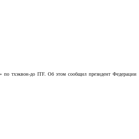
 по тхэквон-до ITF. Об этом сообщил президент Федерации