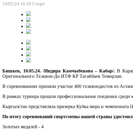
10/05/24 16:18
Спорт
Бишкек, 10.05.24. /Индира Камчыбекова – Кабар/.
В Караг
Оригинального Тхэквон-До ИТФ КР Тагайбаев Темирлан.
В соревнованиях приняли участие 400 тхэквондистов из Астан
В рамках турнира прошли профессиональные поединки среди 
Кыргызстан представляла призерка Кубка мира и чемпионата 
По итогу соревнований спортсмены нашей страны удостоил
Золотых медалей - 4