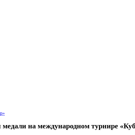
медали на международном турнире «Куб