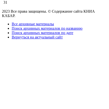
31
2023 Все права защищены. © Содержание сайта КНИА
КАБАР.
Все архивные материалы
Поиск архивных материалов по названию
Поиск архивных материалов по дате
Вернуться на актуальный сайт