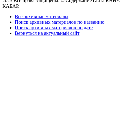
2023 Все права защищены. © Содержание сайта КНИА
КАБАР.
Все архивные материалы
Поиск архивных материалов по названию
Поиск архивных материалов по дате
Вернуться на актуальный сайт