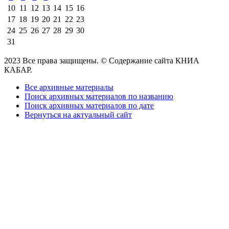
10
11
12
13
14
15
16
17
18
19
20
21
22
23
24
25
26
27
28
29
30
31
2023 Все права защищены. © Содержание сайта КНИА
КАБАР.
Все архивные материалы
Поиск архивных материалов по названию
Поиск архивных материалов по дате
Вернуться на актуальный сайт