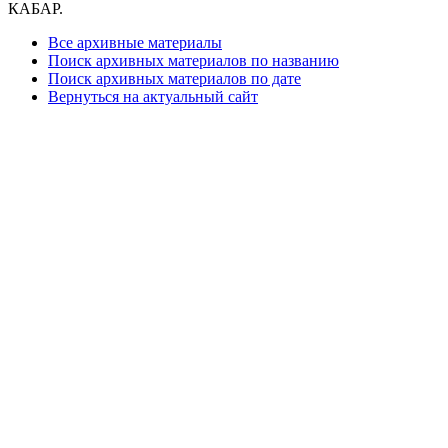
КАБАР.
Все архивные материалы
Поиск архивных материалов по названию
Поиск архивных материалов по дате
Вернуться на актуальный сайт