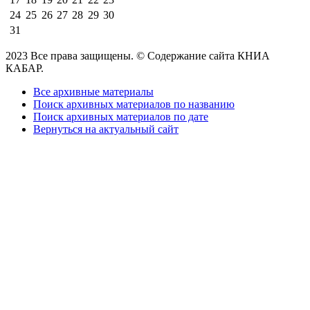
24
25
26
27
28
29
30
31
2023 Все права защищены. © Содержание сайта КНИА
КАБАР.
Все архивные материалы
Поиск архивных материалов по названию
Поиск архивных материалов по дате
Вернуться на актуальный сайт