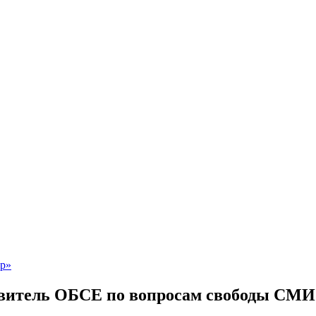
авитель ОБСЕ по вопросам свободы СМИ