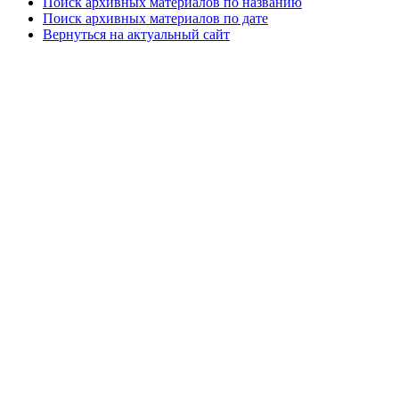
Поиск архивных материалов по названию
Поиск архивных материалов по дате
Вернуться на актуальный сайт