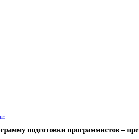
грамму подготовки программистов – пре