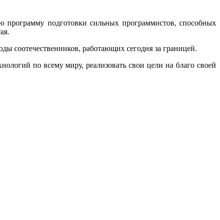
 программу подготовки сильных программистов, способных
ая.
оды соотечественников, работающих сегодня за границей.
ологий по всему миру, реализовать свои цели на благо своей