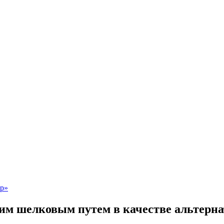
им шелковым путем в качестве альтерна