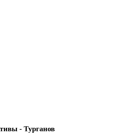
тивы - Турганов