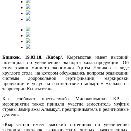
Бишкек, 19.03.18. /Кабар/.
Кыргызстан имеет высокий
потенциал по увеличению экспорта халал-продукции. Об
этом заявил министр экономики Артем Новиков в ходе
круглого стола, на котором обсуждались вопросы реализации
системы добровольной сертификации, маркировки
продукции и услуг на соответствие стандартам «халал» на
территории Кыргызстана.
Как сообщает пресс-служба Минэкономики КР, в
мероприятии также приняли участие заместитель муфтия
страны Замир ажы Алымкул, предприниматель и религиозные
деятели.
«Кыргызстан имеет высокий потенциал по увеличению
экспорта поставок экологических чистых, качественных,