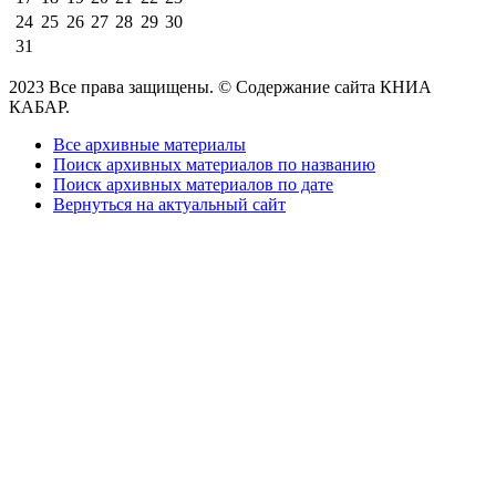
24
25
26
27
28
29
30
31
2023 Все права защищены. © Содержание сайта КНИА
КАБАР.
Все архивные материалы
Поиск архивных материалов по названию
Поиск архивных материалов по дате
Вернуться на актуальный сайт