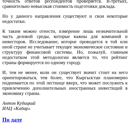
точность ответов респондентов проверяется. В-третьих,
сравнительно невысокая стоимость подготовки доклада.
Но у данного направления существуют и свои некоторые
недостатки.
К таким можно отнести, измерение лишь незначительной
часть деловой среды, которые важны для компаний и
инвесторов. Исследование, которое проводится в той или
иной стране не учитывает текущее экономическое состояние и
структуру финансовой системы. Но, пожалуй, главным
недостатком этой методологии является то, что рейтинг
страны формируется по одному городу.
И, тем не менее, коли он существует значит стоит на него
ориентироваться, тем более, что Кыргызстан планомерно
поднимается по этой лестнице вверх, что может послужить к
привлечению дополнительных иностранных инвестиций в
экономику страны.
Антон Кубицкий
ИАЦ «Кабар»
По дате