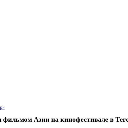
фильмом Азии на кинофестивале в Тег